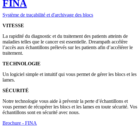
FINA
Système de traçabilité et d'archivage des blocs
VITESSE
La rapidité du diagnostic et du traitement des patients atteints de
maladies telles que le cancer est essentielle. Dreampath accélère
l’accès aux échantillons prélevés sur les patients afin d’accélérer le
traitement.
TECHNOLOGIE
Un logiciel simple et intuitif qui vous permet de gérer les blocs et les
lames.
SÉCURITÉ
Notre technologie vous aide à prévenir la perte d’échantillons et
vous permet de récupérer les blocs et les lames en toute sécurité. Vos
échantillons sont en sécurité avec nous.
Brochure - FINA