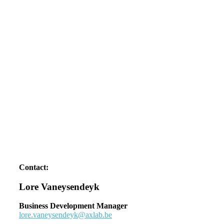
Contact:
Lore Vaneysendeyk
Business Development Manager
lore.vaneysendeyk@axlab.be